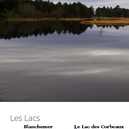
Les Lacs