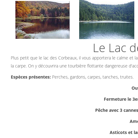
Le Lac 
Plus petit que le lac des Corbeaux, il vous apportera le calme et la 
la carpe. On y découvrira une tourbière flottante dangereuse d'acc
Espèces présentes:
Perches, gardons, carpes, tanches, truites.
Ou
Fermeture le 3
Pêche avec 3 cannes
Amo
Asticots et la