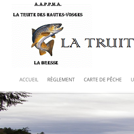
ACCUEIL
RÈGLEMENT
CARTE DE PÊCHE
U