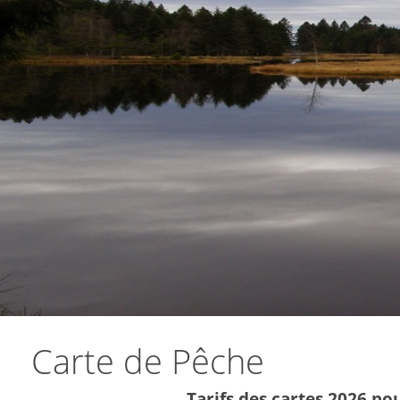
Carte de Pêche
Tarifs des cartes 2026 po