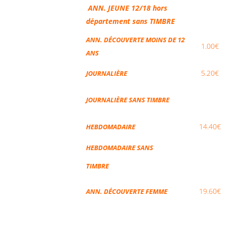
ANN. JEUNE 12/18 hors
département sans TIMBRE
ANN. DÉCOUVERTE MOINS DE 12
1.00€
ANS
5.20€
JOURNALIÈRE
JOURNALIÈRE SANS TIMBRE
14.40€
HEBDOMADAIRE
HEBDOMADAIRE SANS
TIMBRE
19.60€
ANN. DÉCOUVERTE FEMME