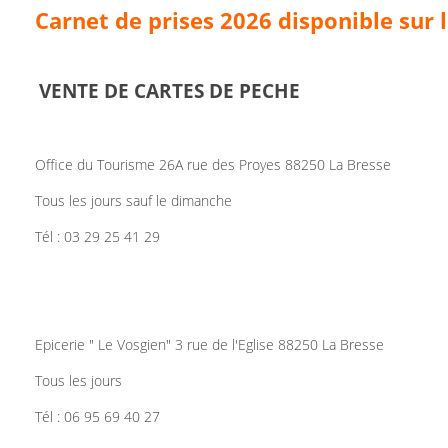
Carnet de prises 2026 disponible sur
VENTE DE CARTES DE PECHE
Office du Tourisme 26A rue des Proyes 88250 La Bresse
Tous les jours sauf le dimanche
Tél : 03 29 25 41 29
Epicerie " Le Vosgien" 3 rue de l'Eglise 88250 La Bresse
Tous les jours
Tél : 06 95 69 40 27