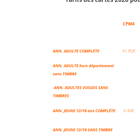
CPMA
41.80€
ANN. ADULTE COMPLÈTE
ANN. ADULTE hors département
sans TIMBRE
ANN. ADULTES VOSGES SANS
TIMBRES
6.40€
ANN. JEUNE 12/18 ans COMPLÈTE
ANN. JEUNE 12/18 SANS TIMBRE