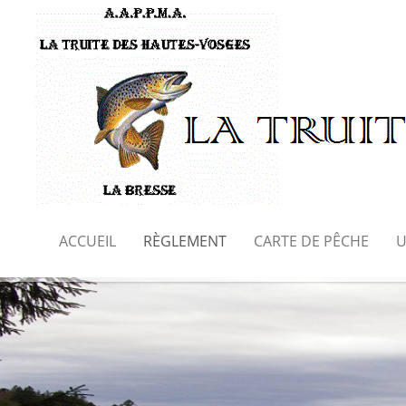
ACCUEIL
RÈGLEMENT
CARTE DE PÊCHE
U