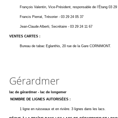
François Valentin, Vice-Président, responsable de l’Étang
03 29
Francis Pierrat, Trésorier -
03 29 24 05 37
Jean-Claude Alberti, Secrétaire -
03 29 24 11 67
VENTES CARTES
:
Bureau de tabac Eglanthis, 20 rue de la Gare CORNIMONT.
Gérardmer
lac de gérardmer - lac de longemer
NOMBRE DE LIGNES AUTORISÉES
:
1 ligne en ruisseaux et en rivière. 3 lignes dans les lacs.