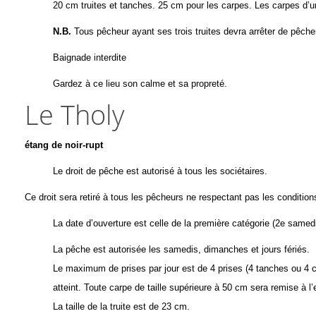
20 cm truites et tanches. 25 cm pour les carpes. Les carpes d’un
N.B.
Tous pêcheur ayant ses trois truites devra arrêter de pêche
Baignade interdite
Gardez à ce lieu son calme et sa propreté.
Le Tholy
étang de noir-rupt
Le droit de pêche est autorisé à tous les sociétaires.
Ce droit sera retiré à tous les pêcheurs ne respectant pas les condition
La date d’ouverture est celle de la première catégorie (2
e
samedi
La pêche est autorisée les samedis, dimanches et jours fériés.
Le maximum de prises par jour est de 4 prises (4 tanches ou 4 ca
atteint. Toute carpe de taille supérieure à 50 cm sera remise à l’
La taille de la truite est de 23 cm.