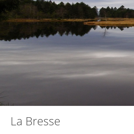
La Bresse